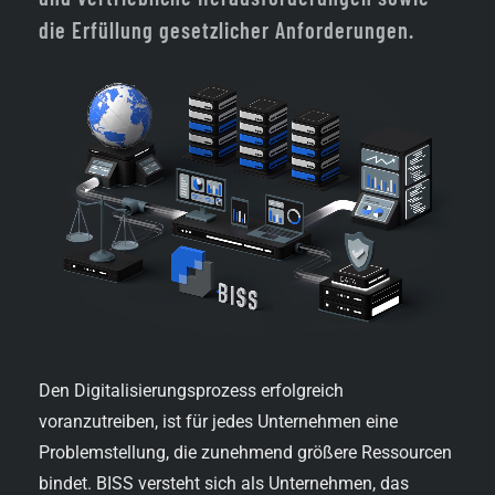
die Erfüllung gesetzlicher Anforderungen.
Den Digitalisierungsprozess erfolgreich
voranzutreiben, ist für jedes Unternehmen eine
Problemstellung, die zunehmend größere Ressourcen
bindet. BISS versteht sich als Unternehmen, das