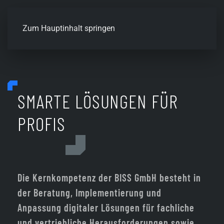
Zum Hauptinhalt springen
SMARTE LÖSUNGEN FÜR
PROFIS
Die Kernkompetenz der BISS GmbH besteht in
der Beratung, Implementierung und
Anpassung digitaler Lösungen für fachliche
und vertriebliche Herausforderungen sowie