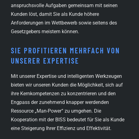
anspruchsvolle Aufgaben gemeinsam mit seinen
Kunden löst, damit Sie als Kunde höhere
Anforderungen im Wettbewerb sowie seitens des
Gesetzgebers meistern können.
SIE PROFITIEREN MEHRFACH VON
UNSERER EXPERTISE
Mit unserer Expertise und intelligenten Werkzeugen
bieten wir unseren Kunden die Möglichkeit, sich auf
ihre Kernkompetenzen zu konzentrieren und den
Engpass der zunehmend knapper werdenden
Ressource „Man-Power“ zu umgehen. Die
Kooperation mit der BISS bedeutet für Sie als Kunde
eine Steigerung Ihrer Effizienz und Effektivität.