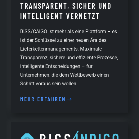
TRANSPARENT, SICHER UND
INTELLIGENT VERNETZT
BISS/CAIGO ist mehr als eine Plattform – es
ist der Schlüssel zu einer neuen Ära des
Lieferkettenmanagements. Maximale
Transparenz, sichere und effiziente Prozesse,
intelligente Entscheidungen – für
Unternehmen, die dem Wettbewerb einen
Schritt voraus sein wollen.
MEHR ERFAHREN