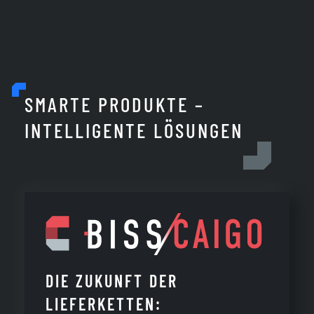
SMARTE PRODUKTE –
INTELLIGENTE LÖSUNGEN
DIE ZUKUNFT DER
LIEFERKETTEN: