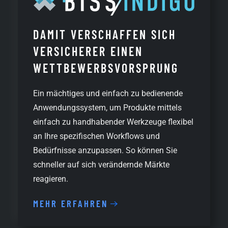
DAMIT VERSCHAFFEN SICH
VERSICHERER EINEN
WETTBEWERBS­VORSPRUNG
Ein mächtiges und einfach zu bedienende
Anwendungssystem, um Produkte mittels
einfach zu handhabender Werkzeuge flexibel
an Ihre spezifischen Workflows und
Bedürfnisse anzupassen. So können Sie
schneller auf sich verändernde Märkte
reagieren.
MEHR ERFAHREN