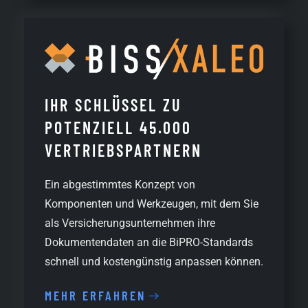
IHR SCHLÜSSEL ZU
POTENZIELL 45.000
VERTRIEBSPARTNERN
Ein abgestimmtes Konzept von
Komponenten und Werkzeugen, mit dem Sie
als Versicherungsunternehmen ihre
Dokumentendaten an die BiPRO-Standards
schnell und kostengünstig anpassen können.
MEHR ERFAHREN